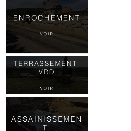
ENROCHEMENT
VOIR
TERRASSEMENT-
VRD
VOIR
ASSAINISSEMEN
T